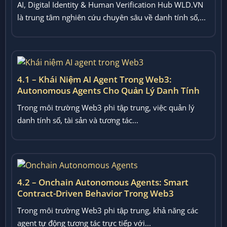
AI, Digital Identity & Human Verification Hub WLD.VN
là trung tâm nghiên cứu chuyên sâu về danh tính số,...
4.1 – Khái Niệm AI Agent Trong Web3:
Autonomous Agents Cho Quản Lý Danh Tính
Và Tài Sản
Trong môi trường Web3 phi tập trung, việc quản lý
danh tính số, tài sản và tương tác...
4.2 – Onchain Autonomous Agents: Smart
Contract-Driven Behavior Trong Web3
Trong môi trường Web3 phi tập trung, khả năng các
agent tự động tương tác trực tiếp với...