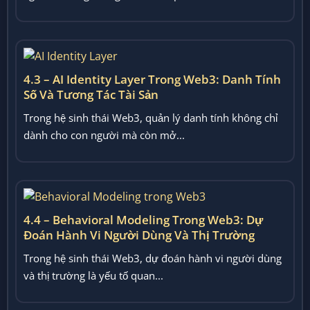
4.3 – AI Identity Layer Trong Web3: Danh Tính
Số Và Tương Tác Tài Sản
Trong hệ sinh thái Web3, quản lý danh tính không chỉ
dành cho con người mà còn mở...
4.4 – Behavioral Modeling Trong Web3: Dự
Đoán Hành Vi Người Dùng Và Thị Trường
Trong hệ sinh thái Web3, dự đoán hành vi người dùng
và thị trường là yếu tố quan...