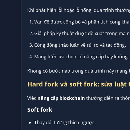
Khi phát hiện lỗi hoặc lỗ hổng, quá trình thường
Vấn đề được công bố và phân tích công khai
Giải pháp kỹ thuật được đề xuất trong mã 
Cộng đồng thảo luận về rủi ro và tác động.
Mạng lưới lựa chọn có nâng cấp hay không.
Không có bước nào trong quá trình này mang t
Hard fork và soft fork: sửa luật
Việc
nâng cấp blockchain
thường diễn ra thô
Soft fork
Thay đổi tương thích ngược.