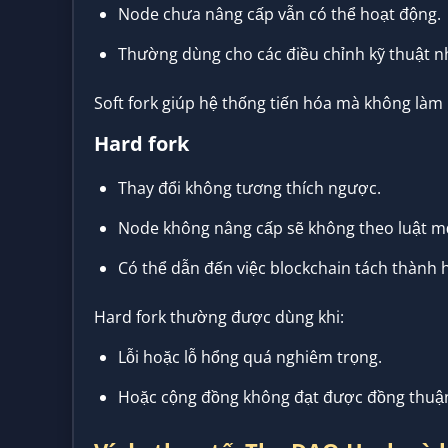
Node chưa nâng cấp vẫn có thể hoạt động.
Thường dùng cho các điều chỉnh kỹ thuật n
Soft fork giúp hệ thống tiến hóa mà không làm 
Hard fork
Thay đổi không tương thích ngược.
Node không nâng cấp sẽ không theo luật m
Có thể dẫn đến việc blockchain tách thành 
Hard fork thường được dùng khi:
Lỗi hoặc lỗ hổng quá nghiêm trọng.
Hoặc cộng đồng không đạt được đồng thuận 