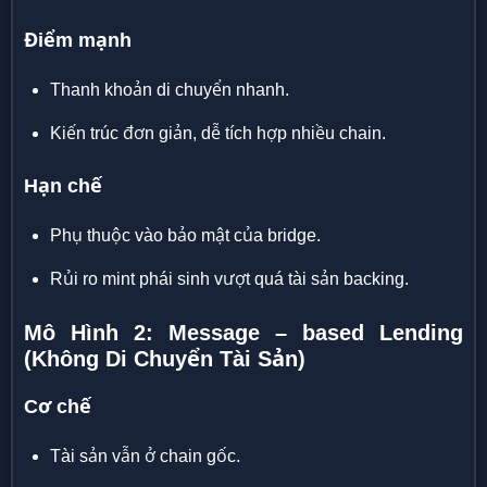
Điểm mạnh
Thanh khoản di chuyển nhanh.
Kiến trúc đơn giản, dễ tích hợp nhiều chain.
Hạn chế
Phụ thuộc vào bảo mật của bridge.
Rủi ro mint phái sinh vượt quá tài sản backing.
Mô Hình 2: Message – based Lending
(Không Di Chuyển Tài Sản)
Cơ chế
Tài sản vẫn ở chain gốc.