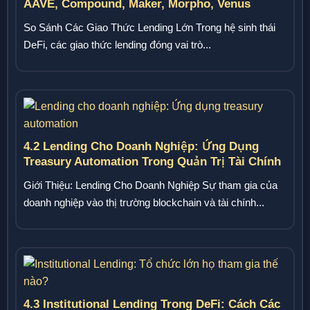
AAVE, Compound, Maker, Morpho, Venus
So Sánh Các Giao Thức Lending Lớn Trong hệ sinh thái
DeFi, các giao thức lending đóng vai trò...
4.2 Lending Cho Doanh Nghiệp: Ứng Dụng
Treasury Automation Trong Quản Trị Tài Chính
On-Chain
Giới Thiệu: Lending Cho Doanh Nghiệp Sự tham gia của
doanh nghiệp vào thị trường blockchain và tài chính...
4.3 Institutional Lending Trong DeFi: Cách Các