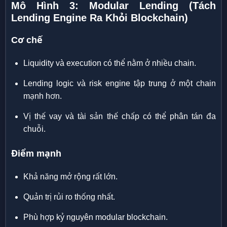
Mô Hình 3: Modular Lending (Tách
Lending Engine Ra Khỏi Blockchain)
Cơ chế
Liquidity và execution có thể nằm ở nhiều chain.
Lending logic và risk engine tập trung ở một chain
mạnh hơn.
Vị thế vay và tài sản thế chấp có thể phân tán đa
chuỗi.
Điểm mạnh
Khả năng mở rộng rất lớn.
Quản trị rủi ro thống nhất.
Phù hợp kỷ nguyên modular blockchain.