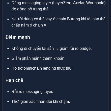
Dùng messaging layer (LayerZero, Axelar, Wormhole)
để đồng bộ trạng thái.
Người dùng có thể vay ở chain B trong khi tài sản thế
chấp nằm ở chain A.
Điểm mạnh
Không di chuyển tài sản → giảm rủi ro bridge.
Giảm phân mảnh thanh khoản.
Hỗ trợ omnichain lending thực thụ.
Hạn chế
Rủi ro messaging layer.
Thời gian xác nhận đôi khi chậm.