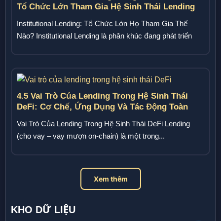
Tổ Chức Lớn Tham Gia Hệ Sinh Thái Lending
Institutional Lending: Tổ Chức Lớn Họ Tham Gia Thế
Nào? Institutional Lending là phân khúc đang phát triển
nhanh...
4.5 Vai Trò Của Lending Trong Hệ Sinh Thái
DeFi: Cơ Chế, Ứng Dụng Và Tác Động Toàn
Diện
Vai Trò Của Lending Trong Hệ Sinh Thái DeFi Lending
(cho vay – vay mượn on-chain) là một trong...
Xem thêm
KHO DỮ LIỆU