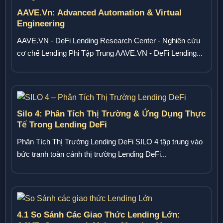
AAVE.vn: Advanced Automation & Virtual
Engineering
AAVE.VN - DeFi Lending Research Center - Nghiên cứu
cơ chế Lending Phi Tập Trung AAVE.VN - DeFi Lending...
Silo 4: Phân Tích Thị Trường & Ứng Dụng Thực
Tế Trong Lending DeFi
Phân Tích Thị Trường Lending DeFi SILO 4 tập trung vào
bức tranh toàn cảnh thị trường Lending DeFi...
4.1 So Sánh Các Giao Thức Lending Lớn: