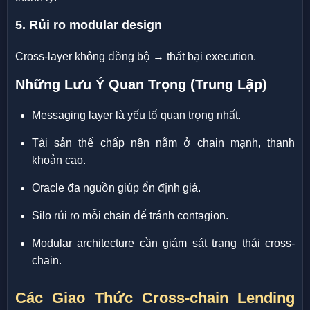
5. Rủi ro modular design
Cross-layer không đồng bộ → thất bại execution.
Những Lưu Ý Quan Trọng (Trung Lập)
Messaging layer là yếu tố quan trọng nhất.
Tài sản thế chấp nên nằm ở chain mạnh, thanh
khoản cao.
Oracle đa nguồn giúp ổn định giá.
Silo rủi ro mỗi chain để tránh contagion.
Modular architecture cần giám sát trạng thái cross-
chain.
Các Giao Thức Cross-chain Lending