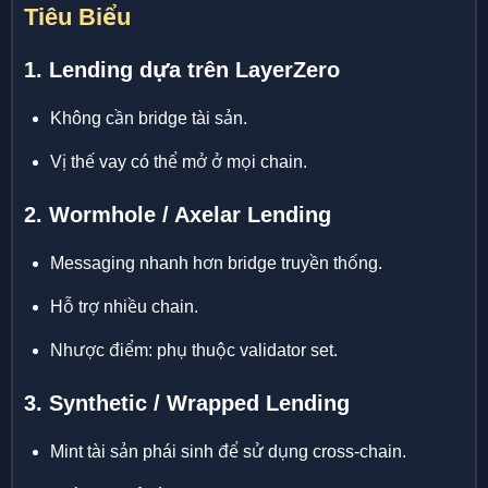
Tiêu Biểu
1. Lending dựa trên LayerZero
Không cần bridge tài sản.
Vị thế vay có thể mở ở mọi chain.
2. Wormhole / Axelar Lending
Messaging nhanh hơn bridge truyền thống.
Hỗ trợ nhiều chain.
Nhược điểm: phụ thuộc validator set.
3. Synthetic / Wrapped Lending
Mint tài sản phái sinh để sử dụng cross-chain.