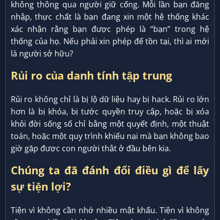
không thông qua người giữ cổng. Mỗi lần bạn đăng
nhập, thực chất là bạn đang xin một hệ thống khác
xác nhận rằng bạn được phép là “bạn” trong hệ
thống của họ. Nếu phải xin phép để tồn tại, thì ai mới
là người sở hữu?
Rủi ro của danh tính tập trung
Rủi ro không chỉ là bị lộ dữ liệu hay bị hack. Rủi ro lớn
hơn là bị khóa, bị tước quyền truy cập, hoặc bị xóa
khỏi đời sống số chỉ bằng một quyết định, một thuật
toán, hoặc một quy trình khiếu nại mà bạn không bao
giờ gặp được con người thật ở đầu bên kia.
Chúng ta đã đánh đổi điều gì để lấy
sự tiện lợi?
Tiện vì không cần nhớ nhiều mật khẩu. Tiện vì không