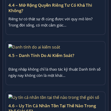
4.4 – Mở Rộng Quyền Riêng Tư Có Khả Thi
Không?
Riêng tư có thật sự đi cùng được với quy mô lớn?
Trong đời sống, có một cảm giác...
4.5 – Danh Tính Do Ai Kiểm Soát?
Đăng nhập không chỉ là thao tác kỹ thuật Danh tính số
ngày nay không còn là một khái...
4.6 – Uy Tín Cá Nhân Tồn Tại Thế Nào Trong