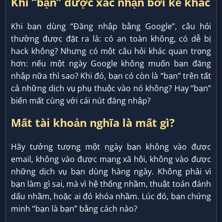
Khi “bạn” được xác nhận bởi kẻ khác
Khi bạn dùng “Đăng nhập bằng Google”, câu hỏi
thường được đặt ra là: có an toàn không, có dễ bị
hack không? Nhưng có một câu hỏi khác quan trọng
hơn: nếu một ngày Google không muốn bạn đăng
nhập nữa thì sao? Khi đó, bạn có còn là “bạn” trên tất
cả những dịch vụ phụ thuộc vào nó không? Hay “bạn”
biến mất cùng với cái nút đăng nhập?
Mất tài khoản nghĩa là mất gì?
Hãy tưởng tượng một ngày bạn không vào được
email, không vào được mạng xã hội, không vào được
những dịch vụ bạn dùng hàng ngày. Không phải vì
bạn làm gì sai, mà vì hệ thống nhầm, thuật toán đánh
dấu nhầm, hoặc ai đó khóa nhầm. Lúc đó, bạn chứng
minh “bạn là bạn” bằng cách nào?