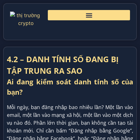
4.2 – DANH TÍNH SỐ ĐANG BỊ
TẬP TRUNG RA SAO
Ai đang kiểm soát danh tính số của
bạn?
Mỗi ngày, bạn đăng nhập bao nhiêu lần? Một lần vào
email, một lần vào mạng xã hội, một lần vào một dịch
vụ nào đó. Phần lớn thời gian, bạn không cần tạo tài
khoản mới. Chỉ cần bấm “Đăng nhập bằng Google”,
“Đăng nhập bằng Facebook”, hoặc “Đăng nhập bằng