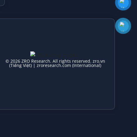
© 2026 ZRO Research. All rights reserved. zro.vn
(Tiếng Việt) | zroresearch.com (International)