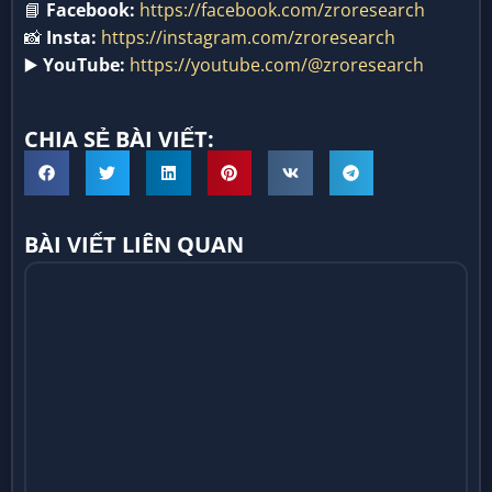
📘
Facebook:
https://facebook.com/zroresearch
📸
Insta:
https://instagram.com/zroresearch
▶️
YouTube:
https://youtube.com/@zroresearch
CHIA SẺ BÀI VIẾT:
BÀI VIẾT LIÊN QUAN