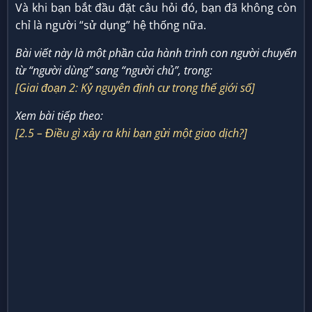
Và khi bạn bắt đầu đặt câu hỏi đó, bạn đã không còn
chỉ là người “sử dụng” hệ thống nữa.
Bài viết này là một phần của hành trình con người chuyển
từ “người dùng” sang “người chủ”, trong:
[Giai đoạn 2: Kỷ nguyên định cư trong thế giới số]
Xem bài tiếp theo:
[2.5 – Điều gì xảy ra khi bạn gửi một giao dịch?]