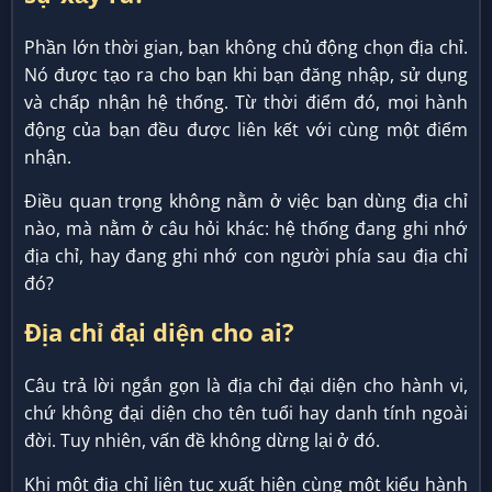
Phần lớn thời gian, bạn không chủ động chọn địa chỉ.
Nó được tạo ra cho bạn khi bạn đăng nhập, sử dụng
và chấp nhận hệ thống. Từ thời điểm đó, mọi hành
động của bạn đều được liên kết với cùng một điểm
nhận.
Điều quan trọng không nằm ở việc bạn dùng địa chỉ
nào, mà nằm ở câu hỏi khác: hệ thống đang ghi nhớ
địa chỉ, hay đang ghi nhớ con người phía sau địa chỉ
đó?
Địa chỉ đại diện cho ai?
Câu trả lời ngắn gọn là địa chỉ đại diện cho hành vi,
chứ không đại diện cho tên tuổi hay danh tính ngoài
đời. Tuy nhiên, vấn đề không dừng lại ở đó.
Khi một địa chỉ liên tục xuất hiện cùng một kiểu hành