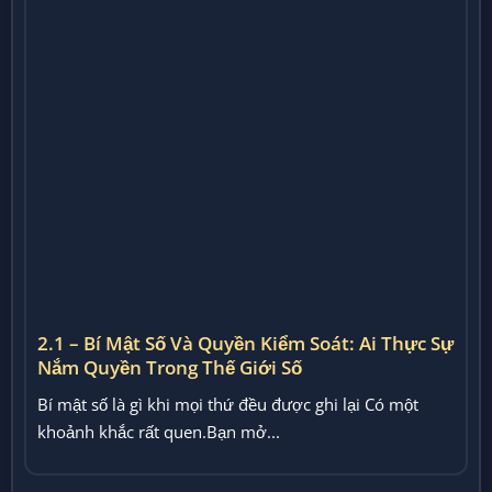
2.1 – Bí Mật Số Và Quyền Kiểm Soát: Ai Thực Sự
Nắm Quyền Trong Thế Giới Số
Bí mật số là gì khi mọi thứ đều được ghi lại Có một
khoảnh khắc rất quen.Bạn mở...