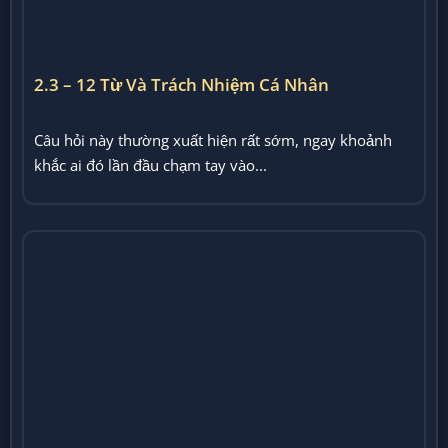
2.3 – 12 Từ Và Trách Nhiệm Cá Nhân
Câu hỏi này thường xuất hiện rất sớm, ngay khoảnh
khắc ai đó lần đầu chạm tay vào...