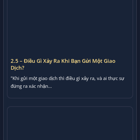
2.5 – Điều Gì Xảy Ra Khi Bạn Gửi Một Giao
Dịch?
"Khi gửi một giao dịch thì điều gì xảy ra, và ai thực sự
đứng ra xác nhận...