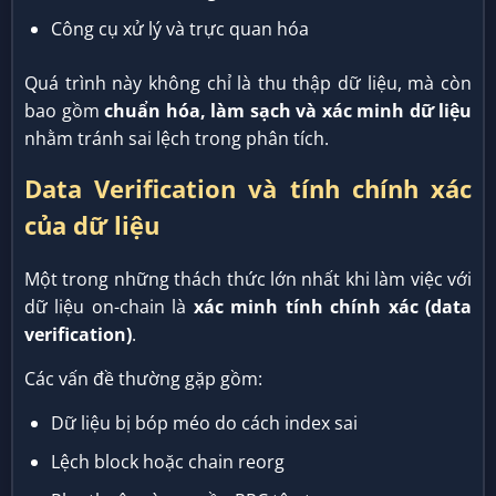
Công cụ xử lý và trực quan hóa
Quá trình này không chỉ là thu thập dữ liệu, mà còn
bao gồm
chuẩn hóa, làm sạch và xác minh dữ liệu
nhằm tránh sai lệch trong phân tích.
Data Verification và tính chính xác
của dữ liệu
Một trong những thách thức lớn nhất khi làm việc với
dữ liệu on-chain là
xác minh tính chính xác (data
verification)
.
Các vấn đề thường gặp gồm:
Dữ liệu bị bóp méo do cách index sai
Lệch block hoặc chain reorg