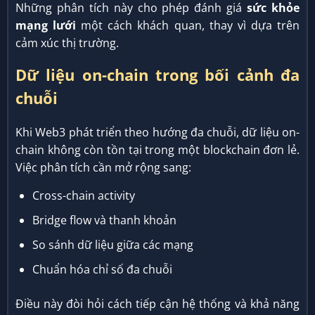
Những phân tích này cho phép đánh giá
sức khỏe
mạng lưới
một cách khách quan, thay vì dựa trên
cảm xúc thị trường.
Dữ liệu on-chain trong bối cảnh đa
chuỗi
Khi Web3 phát triển theo hướng đa chuỗi, dữ liệu on-
chain không còn tồn tại trong một blockchain đơn lẻ.
Việc phân tích cần mở rộng sang:
Cross-chain activity
Bridge flow và thanh khoản
So sánh dữ liệu giữa các mạng
Chuẩn hóa chỉ số đa chuỗi
Điều này đòi hỏi cách tiếp cận hệ thống và khả năng