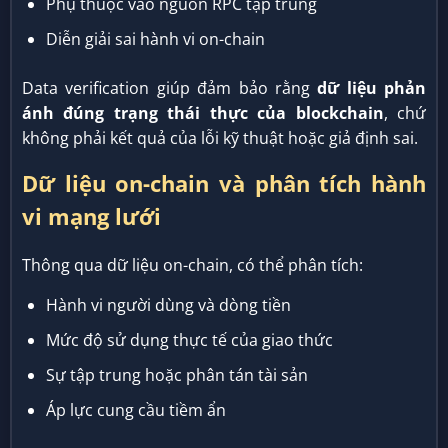
Phụ thuộc vào nguồn RPC tập trung
Diễn giải sai hành vi on-chain
Data verification giúp đảm bảo rằng
dữ liệu phản
ánh đúng trạng thái thực của blockchain
, chứ
không phải kết quả của lỗi kỹ thuật hoặc giả định sai.
Dữ liệu on-chain và phân tích hành
vi mạng lưới
Thông qua dữ liệu on-chain, có thể phân tích:
Hành vi người dùng và dòng tiền
Mức độ sử dụng thực tế của giao thức
Sự tập trung hoặc phân tán tài sản
Áp lực cung cầu tiềm ẩn