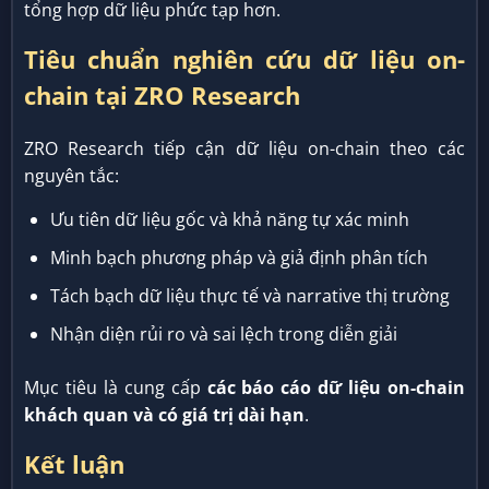
tổng hợp dữ liệu phức tạp hơn.
Tiêu chuẩn nghiên cứu dữ liệu on-
chain tại ZRO Research
ZRO Research tiếp cận dữ liệu on-chain theo các
nguyên tắc:
Ưu tiên dữ liệu gốc và khả năng tự xác minh
Minh bạch phương pháp và giả định phân tích
Tách bạch dữ liệu thực tế và narrative thị trường
Nhận diện rủi ro và sai lệch trong diễn giải
Mục tiêu là cung cấp
các báo cáo dữ liệu on-chain
khách quan và có giá trị dài hạn
.
Kết luận