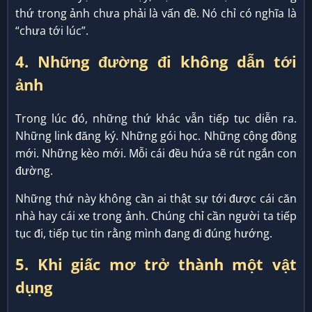
thứ trong ảnh chưa phải là vấn đề. Nó chỉ có nghĩa là
“chưa tới lúc”.
4. Những đường đi không dẫn tới
ảnh
Trong lúc đó, những thứ khác vẫn tiếp tục diễn ra.
Những link đăng ký. Những gói học. Những cộng đồng
mới. Những kèo mới. Mỗi cái đều hứa sẽ rút ngắn con
đường.
Những thứ này không cần ai thật sự tới được cái căn
nhà hay cái xe trong ảnh. Chúng chỉ cần người ta tiếp
tục đi, tiếp tục tin rằng mình đang đi đúng hướng.
5. Khi giấc mơ trở thành một vật
dụng