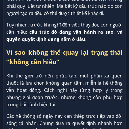
phải quy luật tự nhiên. Mà bất kỳ cấu trúc nào do con
người tạo ra đều có thể được thiết kế khác đi.
Tuy nhiên, trước khi nghĩ đến việc thay đổi, con người
cần hiểu:
cấu trúc đó đang vận hành ra sao, và
quyền quyết định đang nằm ở đâu
.
Vì sao không thể quay lại trạng thái
“không cần hiểu”
Khi thế giới trở nên phức tạp, một phản xạ quen
thuộc là lựa chọn không quan tâm, miễn là hệ thống
vẫn hoạt động. Cách nghĩ này từng hợp lý trong
những giai đoạn trước, nhưng không còn phù hợp
trong bối cảnh hiện tại.
Các hệ thống số ngày nay can thiệp trực tiếp vào đời
sống cá nhân. Chúng đưa ra quyết định nhanh hơn