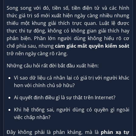
Song song với đó, tiền số, tiền điện tử và các hình
thức giá trị số mới xuất hiện ngày càng nhiều nhưng
thiếu một khung giải thích trực quan. Luật lệ được
thực thi tự động, không có không gian giải thích hay
phản biện. Phần lớn người dùng không hiểu rõ cơ
chế phía sau, nhưng
cảm giác mất quyền kiểm soát
trở nên ngày càng rõ ràng.
Những câu hỏi rất đời bắt đầu xuất hiện:
Vì sao dữ liệu cá nhân lại có giá trị với người khác
hơn với chính chủ sở hữu?
Ai quyết định điều gì là sự thật trên Internet?
Khi hệ thống sai, người dùng có quyền gì ngoài
việc chấp nhận?
Đây không phải là phản kháng, mà là
phản xạ tự