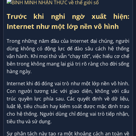
Trước khi nghi ngờ xuất hiện:
Internet như một lớp nền vô hình
Trong những năm đầu của Internet đại chúng, người
dùng không có động lực để đào sâu cách hệ thống
vận hành. Khi mọi thứ vẫn “chạy tốt”, việc hiểu cơ chế
bên trong không mang lại giá trị rõ ràng cho đời sống
hàng ngày.
Internet khi đó đóng vai trò như một lớp nền vô hình.
Con người tương tác với giao diện, không với cấu
trúc quyền lực phía sau. Các quyết định về dữ liệu,
luật lệ, tiêu chuẩn hay kiểm soát được mặc định trao
cho hệ thống. Người dùng chỉ đóng vai trò tiếp nhận,
tiêu thụ và sử dụng.
Sự phân tách này tạo ra một khoảng cách an toàn về