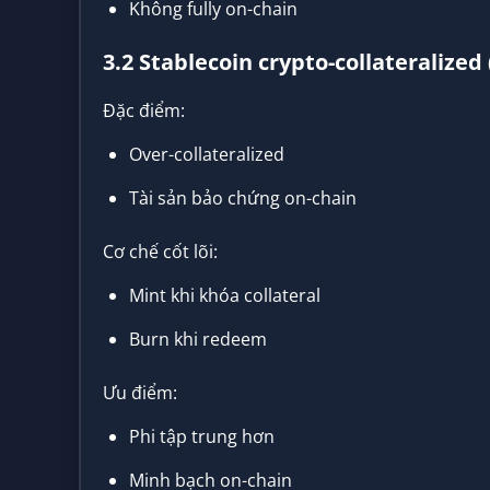
Không fully on-chain
3.2 Stablecoin crypto-collateralized
Đặc điểm:
Over-collateralized
Tài sản bảo chứng on-chain
Cơ chế cốt lõi:
Mint khi khóa collateral
Burn khi redeem
Ưu điểm:
Phi tập trung hơn
Minh bạch on-chain