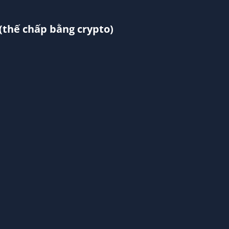
 (thế chấp bằng crypto)