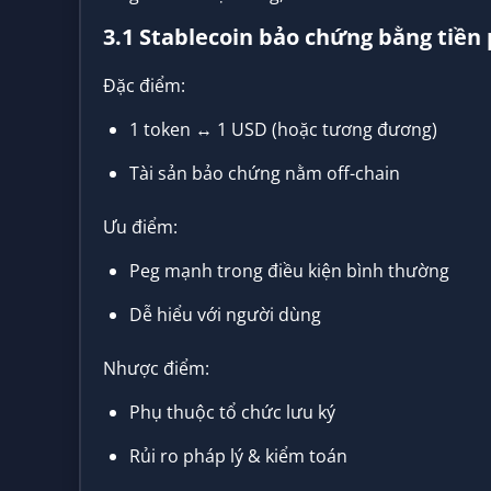
3.1 Stablecoin bảo chứng bằng tiền 
Đặc điểm:
1 token ↔ 1 USD (hoặc tương đương)
Tài sản bảo chứng nằm off-chain
Ưu điểm:
Peg mạnh trong điều kiện bình thường
Dễ hiểu với người dùng
Nhược điểm:
Phụ thuộc tổ chức lưu ký
Rủi ro pháp lý & kiểm toán