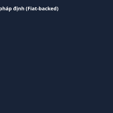
pháp định (Fiat-backed)