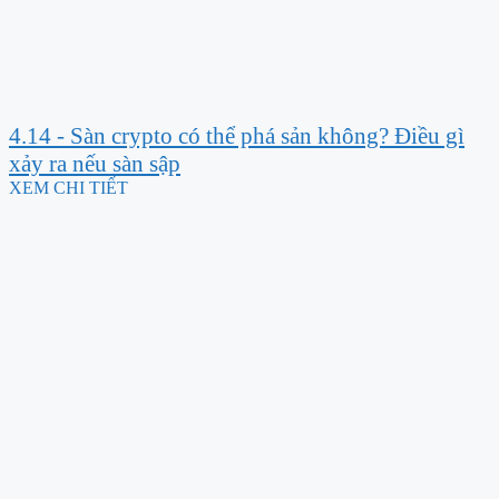
4.14 - Sàn crypto có thể phá sản không? Điều gì
xảy ra nếu sàn sập
XEM CHI TIẾT