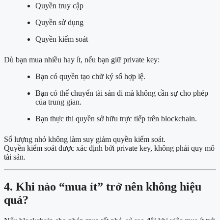
Quyền truy cập
Quyền sử dụng
Quyền kiểm soát
Dù bạn mua nhiều hay ít, nếu bạn giữ private key:
Bạn có quyền tạo chữ ký số hợp lệ.
Bạn có thể chuyển tài sản đi mà không cần sự cho phép
của trung gian.
Bạn thực thi quyền sở hữu trực tiếp trên blockchain.
Số lượng nhỏ không làm suy giảm quyền kiểm soát.
Quyền kiểm soát được xác định bởi private key, không phải quy mô
tài sản.
4. Khi nào “mua ít” trở nên không hiệu
quả?