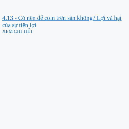
4.13 - Có nên để coin trên sàn không? Lợi và hại
của sự tiện lợi
XEM CHI TIẾT