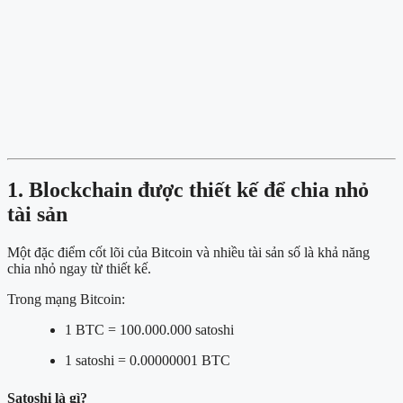
1. Blockchain được thiết kế để chia nhỏ
tài sản
Một đặc điểm cốt lõi của Bitcoin và nhiều tài sản số là khả năng
chia nhỏ ngay từ thiết kế.
Trong mạng Bitcoin:
1 BTC = 100.000.000 satoshi
1 satoshi = 0.00000001 BTC
Satoshi là gì?