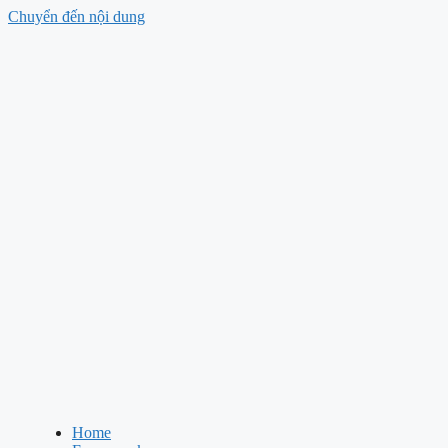
Chuyển đến nội dung
Home