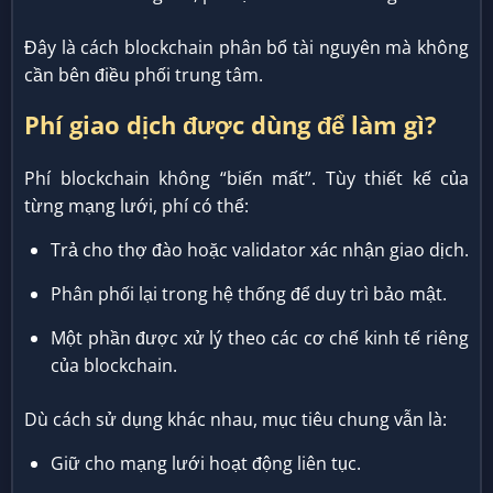
Đây là cách blockchain phân bổ tài nguyên mà không
cần bên điều phối trung tâm.
Phí giao dịch được dùng để làm gì?
Phí blockchain không “biến mất”. Tùy thiết kế của
từng mạng lưới, phí có thể:
Trả cho thợ đào hoặc validator xác nhận giao dịch.
Phân phối lại trong hệ thống để duy trì bảo mật.
Một phần được xử lý theo các cơ chế kinh tế riêng
của blockchain.
Dù cách sử dụng khác nhau, mục tiêu chung vẫn là:
Giữ cho mạng lưới hoạt động liên tục.