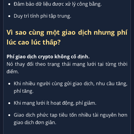
Đảm bảo dữ liệu được xử lý công bằng.
Duy trì tính phi tập trung.
Vì sao cùng một giao dịch nhưng phí
lúc cao lúc thấp?
Phí giao dịch crypto không cố định.
Nó thay đổi theo trạng thái mạng lưới tại từng thời
điểm.
Khi nhiều người cùng gửi giao dịch, nhu cầu tăng,
phí tăng.
Khi mạng lưới ít hoạt động, phí giảm.
Giao dịch phức tạp tiêu tốn nhiều tài nguyên hơn
giao dịch đơn giản.