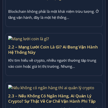
Blockchain không phải là một khái niệm trừu tượng. Ở
tầng vận hành, đây là một hệ thống...
2.2 – Mạng Lưới Coin Là Gì? Ai Đang Vận Hành
Hệ Thống Này
Khi tìm hiểu về crypto, nhiều người thường tập trung
vào coin hoặc giá trị thị trường. Nhưng...
2.3 – Nếu Không Có Ngân Hàng, Ai Quản Lý
Crypto? Sự Thật Về Cơ Chế Vận Hành Phi Tập
Trung