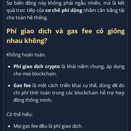
Sự biến động này không phải ngẫu nhiên, mà là kết
quả trực tiếp của
cơ chế phí động
nhằm cân bằng tải
cho toàn hệ thống.
Phí giao dịch và gas fee có giống
nhau không?
Không hoàn toàn.
Phí giao dịch crypto
là khái niệm chung, áp dụng
cho mọi blockchain.
Gas fee
là một cách triển khai cụ thể, dùng để đo
chi phí tính toán trong các blockchain hỗ trợ hợp
đồng thông minh.
Có thể hiểu:
Mọi gas fee đều là phí giao dịch.