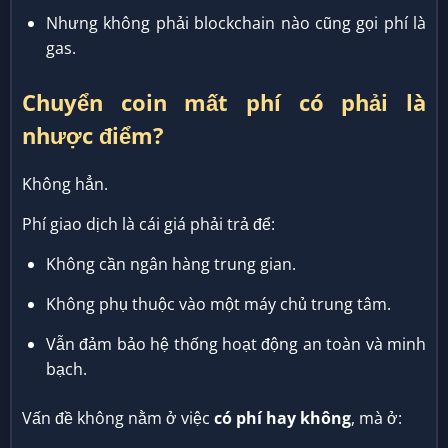
Nhưng không phải blockchain nào cũng gọi phí là
gas.
Chuyển coin mất phí có phải là
nhược điểm?
Không hẳn.
Phí giao dịch là cái giá phải trả để:
Không cần ngân hàng trung gian.
Không phụ thuộc vào một máy chủ trung tâm.
Vẫn đảm bảo hệ thống hoạt động an toàn và minh
bạch.
Vấn đề không nằm ở việc
có phí hay không
, mà ở: