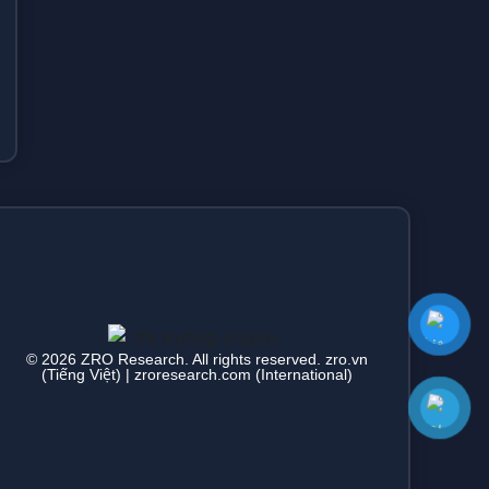
© 2026 ZRO Research. All rights reserved. zro.vn
(Tiếng Việt) | zroresearch.com (International)