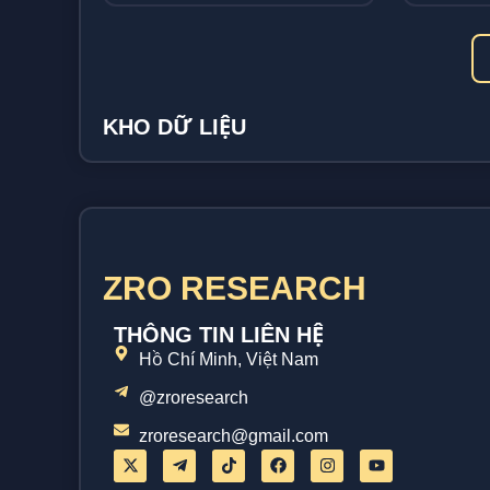
KHO DỮ LIỆU
ZRO RESEARCH
THÔNG TIN LIÊN HỆ
Hồ Chí Minh, Việt Nam
@zroresearch
zroresearch@gmail.com