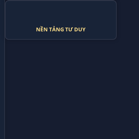
NỀN TẢNG TƯ DUY