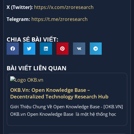
X (Twitter):
https://x.com/zroresearch
Telegram:
https://t.me/zroresearch
CHIA SẺ BÀI VIẾT:
BÀI VIẾT LIÊN QUAN
OKB.vn: Open Knowledge Base –
Decentralized Technology Research Hub
Giới Thiệu Chung Về Open Knowledge Base - [OKB.VN]
OKB.vn Open Knowledge Base là một hệ thống học
thuật...