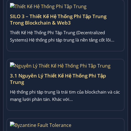
SILO 3 – Thiết Kế Hệ Thống Phi Tập Trung
Trong Blockchain & Web3
Thiết Kế Hệ Thống Phi Tập Trung (Decentralized
Systems) Hệ thống phi tập trung là nền tảng cốt lõi...
3.1 Nguyên Lý Thiết Kế Hệ Thống Phi Tập
Trung
Hệ thống phi tập trung là trái tim của blockchain và các
mạng lưới phân tán. Khác với...