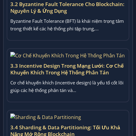
3.2 Byzantine Fault Tolerance Cho Blockchain:
Nguyên Lý & Ứng Dụng
Byzantine Fault Tolerance (BFT) là khái niệm trọng tâm
trong thiết kế các hệ thống phi tập trung,...
3.3 Incentive Design Trong Mạng Lưới: Cơ Chế
Khuyến Khích Trong Hệ Thống Phân Tán
Cơ chế khuyến khích (incentive design) là yếu tố cốt lõi
giúp các hệ thống phân tán và...
3.4 Sharding & Data Partitioning: Tối Ưu Khả
Năng Mở Rộng Blockchain