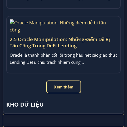
2.5 Oracle Manipulation: Những Điểm Dễ Bị
Tấn Công Trong DeFi Lending
Oracle là thành phần cốt lõi trong hầu hết các giao thức
Lending DeFi, chịu trách nhiệm cung...
Xem thêm
KHO DỮ LIỆU