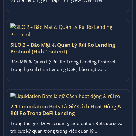
Lending...
SILO 2 – Bảo Mật & Quản Lý Rủi Ro Lending
Protocol (Hub Content)
Bảo Mật & Quản Lý Rủi Ro Trong Lending Protocol
Trong hệ sinh thái Lending DeFi, bảo mật và...
2.1 Liquidation Bots Là Gì? Cách Hoạt Động &
Rủi Ro Trong DeFi Lending
Trong thế giới DeFi Lending, Liquidation Bots đóng vai
trò cực kỳ quan trọng trong việc quản lý...