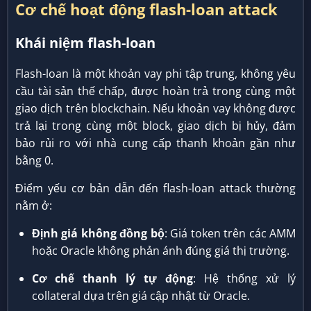
Cơ chế hoạt động flash-loan attack
Khái niệm flash-loan
Flash-loan là một khoản vay phi tập trung, không yêu
cầu tài sản thế chấp, được hoàn trả trong cùng một
giao dịch trên blockchain. Nếu khoản vay không được
trả lại trong cùng một block, giao dịch bị hủy, đảm
bảo rủi ro với nhà cung cấp thanh khoản gần như
bằng 0.
Điểm yếu cơ bản dẫn đến flash-loan attack thường
nằm ở:
Định giá không đồng bộ
: Giá token trên các AMM
hoặc Oracle không phản ánh đúng giá thị trường.
Cơ chế thanh lý tự động
: Hệ thống xử lý
collateral dựa trên giá cập nhật từ Oracle.