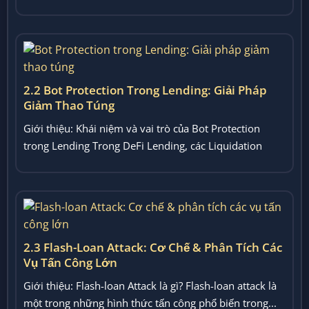
2.2 Bot Protection Trong Lending: Giải Pháp
Giảm Thao Túng
Giới thiệu: Khái niệm và vai trò của Bot Protection
trong Lending Trong DeFi Lending, các Liquidation
Bots và...
2.3 Flash-Loan Attack: Cơ Chế & Phân Tích Các
Vụ Tấn Công Lớn
Giới thiệu: Flash-loan Attack là gì? Flash-loan attack là
một trong những hình thức tấn công phổ biến trong...