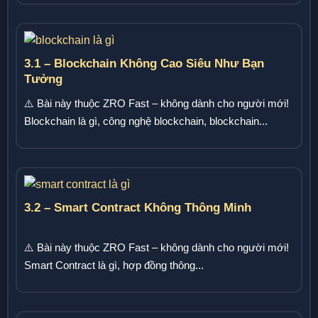
3.1 – Blockchain Không Cao Siêu Như Bạn
Tưởng
⚠️ Bài này thuộc ZRO Fast – không dành cho người mới!
Blockchain là gì, công nghệ blockchain, blockchain...
3.2 – Smart Contract Không Thông Minh
⚠️ Bài này thuộc ZRO Fast – không dành cho người mới!
Smart Contract là gì, hợp đồng thông...