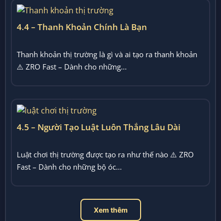
4.4 – Thanh Khoản Chính Là Bạn
Thanh khoản thị trường là gì và ai tạo ra thanh khoản
⚠️ ZRO Fast – Dành cho những...
4.5 – Người Tạo Luật Luôn Thắng Lâu Dài
Luật chơi thị trường được tạo ra như thế nào ⚠️ ZRO
Fast – Dành cho những bộ óc...
Xem thêm