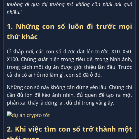
thường đi qua thị trường mà không cần phải nói quá
nhiều.”
1. Những con số luôn đi trước mọi
thứ khác
Ở khắp nơi, các con số được đặt lên trước. X10. X50.
X100. Chúng xuất hiện trong tiêu đề, trong hình ảnh,
trong cách một dự án được giới thiệu lần đầu. Trước
cả khi có ai hỏi nó làm gì, con số đã ở đó.
Những con số này không cần đứng yên lâu. Chúng chỉ
cần đủ lớn để kéo ánh nhìn, đủ quen để tạo ra một
phản xạ: thấy là dừng lại, dù chỉ trong vài giây.
2. Khi việc tìm con số trở thành một