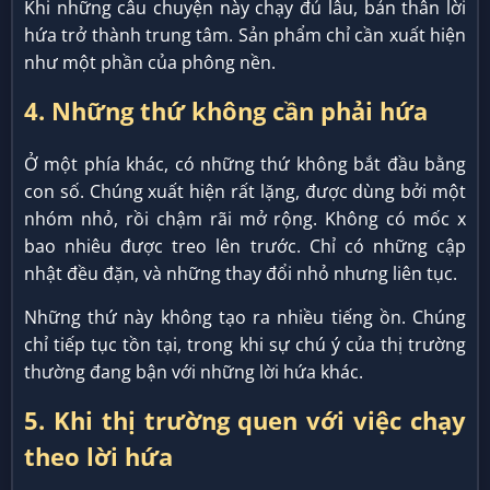
Khi những câu chuyện này chạy đủ lâu, bản thân lời
hứa trở thành trung tâm. Sản phẩm chỉ cần xuất hiện
như một phần của phông nền.
4. Những thứ không cần phải hứa
Ở một phía khác, có những thứ không bắt đầu bằng
con số. Chúng xuất hiện rất lặng, được dùng bởi một
nhóm nhỏ, rồi chậm rãi mở rộng. Không có mốc x
bao nhiêu được treo lên trước. Chỉ có những cập
nhật đều đặn, và những thay đổi nhỏ nhưng liên tục.
Những thứ này không tạo ra nhiều tiếng ồn. Chúng
chỉ tiếp tục tồn tại, trong khi sự chú ý của thị trường
thường đang bận với những lời hứa khác.
5. Khi thị trường quen với việc chạy
theo lời hứa