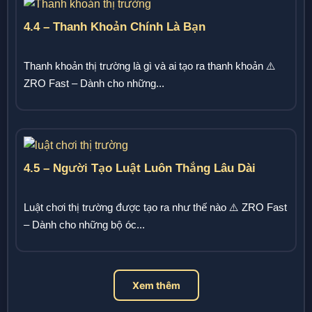
4.4 – Thanh Khoản Chính Là Bạn
Thanh khoản thị trường là gì và ai tạo ra thanh khoản ⚠️
ZRO Fast – Dành cho những...
4.5 – Người Tạo Luật Luôn Thắng Lâu Dài
Luật chơi thị trường được tạo ra như thế nào ⚠️ ZRO Fast
– Dành cho những bộ óc...
Xem thêm