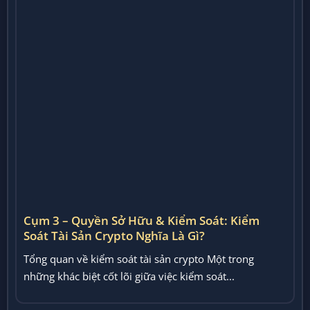
Cụm 3 – Quyền Sở Hữu & Kiểm Soát: Kiểm
Soát Tài Sản Crypto Nghĩa Là Gì?
Tổng quan về kiểm soát tài sản crypto Một trong
những khác biệt cốt lõi giữa việc kiểm soát...