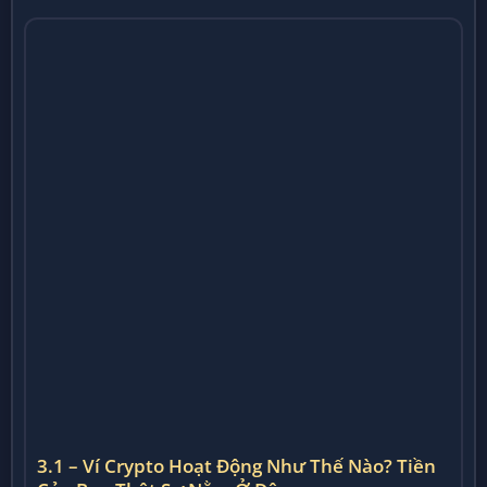
3.1 – Ví Crypto Hoạt Động Như Thế Nào? Tiền