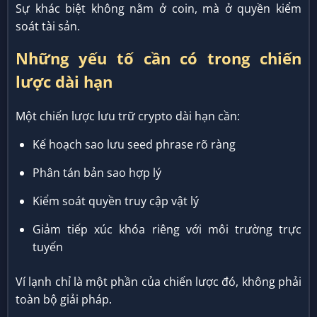
Sự khác biệt không nằm ở coin, mà ở quyền kiểm
soát tài sản.
Những yếu tố cần có trong chiến
lược dài hạn
Một chiến lược lưu trữ crypto dài hạn cần:
Kế hoạch sao lưu seed phrase rõ ràng
Phân tán bản sao hợp lý
Kiểm soát quyền truy cập vật lý
Giảm tiếp xúc khóa riêng với môi trường trực
tuyến
Ví lạnh chỉ là một phần của chiến lược đó, không phải
toàn bộ giải pháp.