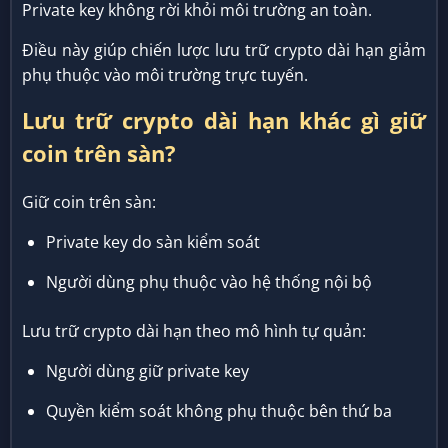
Private key không rời khỏi môi trường an toàn.
Điều này giúp chiến lược lưu trữ crypto dài hạn giảm
phụ thuộc vào môi trường trực tuyến.
Lưu trữ crypto dài hạn khác gì giữ
coin trên sàn?
Giữ coin trên sàn:
Private key do sàn kiểm soát
Người dùng phụ thuộc vào hệ thống nội bộ
Lưu trữ crypto dài hạn theo mô hình tự quản:
Người dùng giữ private key
Quyền kiểm soát không phụ thuộc bên thứ ba