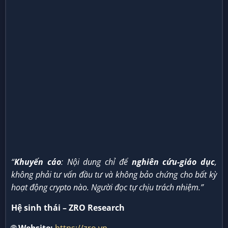
“
Khuyến cáo
: Nội dung chỉ để
nghiên cứu-giáo dục
,
không phải tư vấn đầu tư và không bảo chứng cho bất kỳ
hoạt động crypto nào. Người đọc tự chịu trách nhiệm.”
Hệ sinh thái – ZRO Research