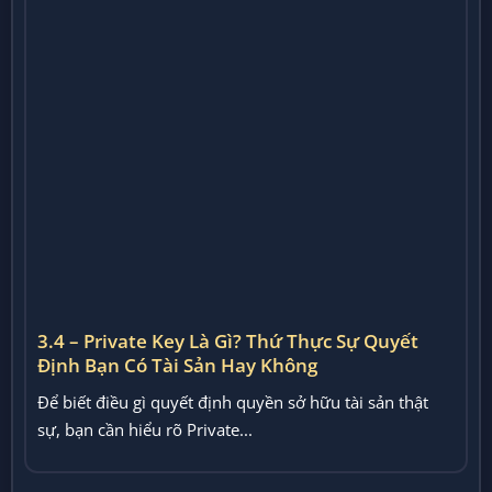
3.4 – Private Key Là Gì? Thứ Thực Sự Quyết
Định Bạn Có Tài Sản Hay Không
Để biết điều gì quyết định quyền sở hữu tài sản thật
sự, bạn cần hiểu rõ Private...