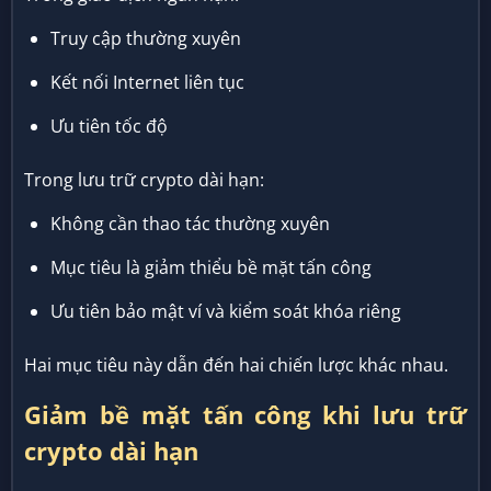
Truy cập thường xuyên
Kết nối Internet liên tục
Ưu tiên tốc độ
Trong lưu trữ crypto dài hạn:
Không cần thao tác thường xuyên
Mục tiêu là giảm thiểu bề mặt tấn công
Ưu tiên bảo mật ví và kiểm soát khóa riêng
Hai mục tiêu này dẫn đến hai chiến lược khác nhau.
Giảm bề mặt tấn công khi lưu trữ
crypto dài hạn