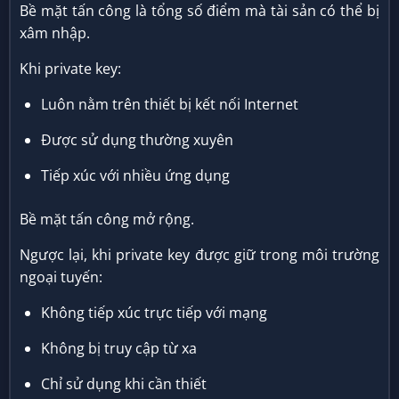
Bề mặt tấn công là tổng số điểm mà tài sản có thể bị
xâm nhập.
Khi private key:
Luôn nằm trên thiết bị kết nối Internet
Được sử dụng thường xuyên
Tiếp xúc với nhiều ứng dụng
Bề mặt tấn công mở rộng.
Ngược lại, khi private key được giữ trong môi trường
ngoại tuyến:
Không tiếp xúc trực tiếp với mạng
Không bị truy cập từ xa
Chỉ sử dụng khi cần thiết