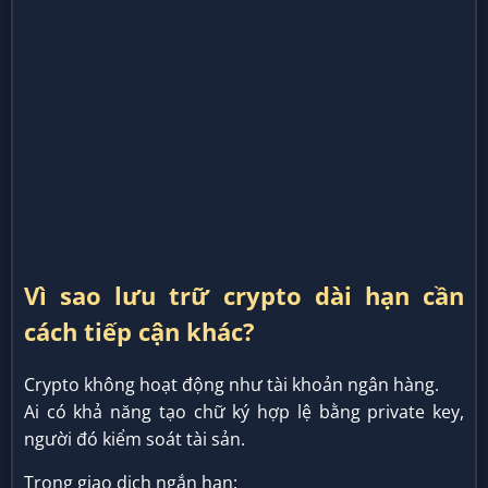
Vì sao lưu trữ crypto dài hạn cần
cách tiếp cận khác?
Crypto không hoạt động như tài khoản ngân hàng.
Ai có khả năng tạo chữ ký hợp lệ bằng private key,
người đó kiểm soát tài sản.
Trong giao dịch ngắn hạn: