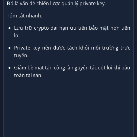
Đó là vấn đề chiến lược quản lý private key.
Tóm tắt nhanh:
Lưu trữ crypto dài hạn ưu tiên bảo mật hơn tiện
lợi.
Private key nên được tách khỏi môi trường trực
tuyến.
Giảm bề mặt tấn công là nguyên tắc cốt lõi khi bảo
toàn tài sản.