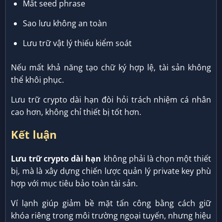
Mất seed phrase
Sao lưu không an toàn
Lưu trữ vật lý thiếu kiểm soát
Nếu mất khả năng tạo chữ ký hợp lệ, tài sản không
thể khôi phục.
Lưu trữ crypto dài hạn đòi hỏi trách nhiệm cá nhân
cao hơn, không chỉ thiết bị tốt hơn.
Kết luận
Lưu trữ crypto dài hạn
không phải là chọn một thiết
bị, mà là xây dựng chiến lược quản lý private key phù
hợp với mục tiêu bảo toàn tài sản.
Ví lạnh giúp giảm bề mặt tấn công bằng cách giữ
khóa riêng trong môi trường ngoại tuyến, nhưng hiệu