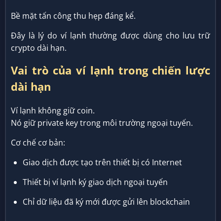
Bề mặt tấn công thu hẹp đáng kể.
Đây là lý do ví lạnh thường được dùng cho lưu trữ
crypto dài hạn.
Vai trò của ví lạnh trong chiến lược
dài hạn
Ví lạnh không giữ coin.
Nó giữ private key trong môi trường ngoại tuyến.
Cơ chế cơ bản:
Giao dịch được tạo trên thiết bị có Internet
Thiết bị ví lạnh ký giao dịch ngoại tuyến
Chỉ dữ liệu đã ký mới được gửi lên blockchain