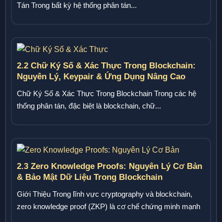
Tán Trong bất kỳ hệ thống phân tán...
2.2 Chữ Ký Số & Xác Thực Trong Blockchain:
Nguyên Lý, Keypair & Ứng Dụng Nâng Cao
Chữ Ký Số & Xác Thực Trong Blockchain Trong các hệ
thống phân tán, đặc biệt là blockchain, chữ...
2.3 Zero Knowledge Proofs: Nguyên Lý Cơ Bản
& Bảo Mật Dữ Liệu Trong Blockchain
Giới Thiệu Trong lĩnh vực cryptography và blockchain,
zero knowledge proof (ZKP) là cơ chế chứng minh mạnh
mẽ,...