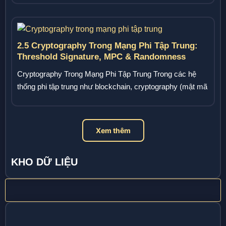
2.5 Cryptography Trong Mạng Phi Tập Trung:
Threshold Signature, MPC & Randomness
Cryptography Trong Mạng Phi Tập Trung Trong các hệ
thống phi tập trung như blockchain, cryptography (mật mã
phân...
Xem thêm
KHO DỮ LIỆU