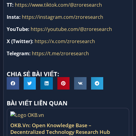
TT:
https://www.tiktok.com/@zroresearch
Insta:
https://instagram.com/zroresearch
YouTube:
https://youtube.com/@zroresearch
X (Twitter):
https://x.com/zroresearch
Telegram:
https://t.me/zroresearch
CHIA SẺ BÀI VIẾT:
BÀI VIẾT LIÊN QUAN
OKB.vn: Open Knowledge Base –
Decentralized Technology Research Hub