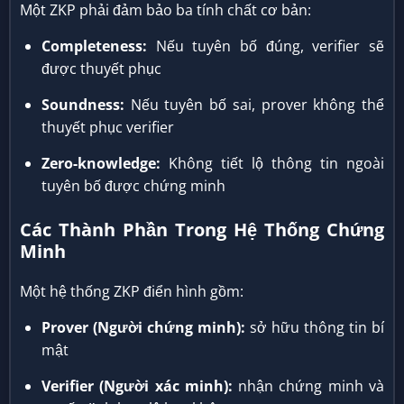
Một ZKP phải đảm bảo ba tính chất cơ bản:
Completeness:
Nếu tuyên bố đúng, verifier sẽ
được thuyết phục
Soundness:
Nếu tuyên bố sai, prover không thể
thuyết phục verifier
Zero-knowledge:
Không tiết lộ thông tin ngoài
tuyên bố được chứng minh
Các Thành Phần Trong Hệ Thống Chứng
Minh
Một hệ thống ZKP điển hình gồm:
Prover (Người chứng minh):
sở hữu thông tin bí
mật
Verifier (Người xác minh):
nhận chứng minh và