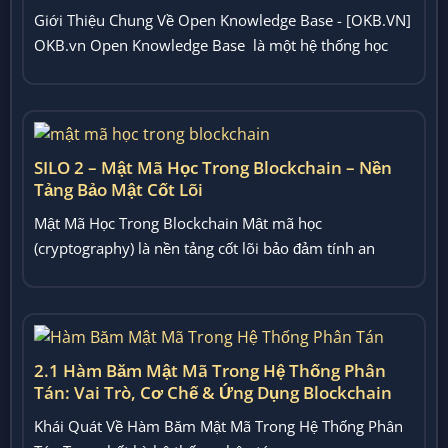
Giới Thiệu Chung Về Open Knowledge Base - [OKB.VN]
OKB.vn Open Knowledge Base là một hệ thống học
thuật...
SILO 2 – Mật Mã Học Trong Blockchain – Nền
Tảng Bảo Mật Cốt Lõi
Mật Mã Học Trong Blockchain Mật mã học
(cryptography) là nền tảng cốt lõi bảo đảm tính an
toàn,...
2.1 Hàm Băm Mật Mã Trong Hệ Thống Phân
Tán: Vai Trò, Cơ Chế & Ứng Dụng Blockchain
Khái Quát Về Hàm Băm Mật Mã Trong Hệ Thống Phân