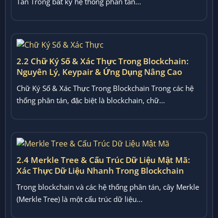
Tán Trong bất kỳ hệ thống phân tán...
2.2 Chữ Ký Số & Xác Thực Trong Blockchain:
Nguyên Lý, Keypair & Ứng Dụng Nâng Cao
Chữ Ký Số & Xác Thực Trong Blockchain Trong các hệ
thống phân tán, đặc biệt là blockchain, chữ...
2.4 Merkle Tree & Cấu Trúc Dữ Liệu Mật Mã:
Xác Thực Dữ Liệu Nhanh Trong Blockchain
Trong blockchain và các hệ thống phân tán, cây Merkle
(Merkle Tree) là một cấu trúc dữ liệu...