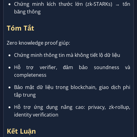
Chứng minh kích thước lớn (zk-STARKs) → tốn
băng thông
Tóm Tắt
Zero knowledge proof giúp:
Chứng minh thông tin mà không tiết lộ dữ liệu
Hỗ trợ verifier, đảm bảo soundness và
completeness
Bảo mật dữ liệu trong blockchain, giao dịch phi
tập trung
Hỗ trợ ứng dụng nâng cao: privacy, zk-rollup,
identity verification
Kết Luận