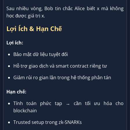
Sau nhiều vòng, Bob tin chắc Alice biết x mà không
học được giá trị x.
Lợi Ích & Hạn Chế
Lợi ích:
Bảo mật dữ liệu tuyệt đối
Hỗ trợ giao dịch và smart contract riêng tư
Giảm rủi ro gian lận trong hệ thống phân tán
Hạn chế:
Tính toán phức tạp → cần tối ưu hóa cho
blockchain
Trusted setup trong zk-SNARKs