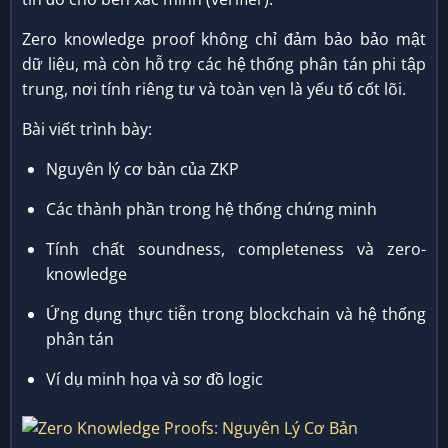
Zero knowledge proof không chỉ đảm bảo bảo mật
dữ liệu, mà còn hỗ trợ các hệ thống phân tán phi tập
trung, nơi tính riêng tư và toàn vẹn là yếu tố cốt lõi.
Bài viết trình bày:
Nguyên lý cơ bản của ZKP
Các thành phần trong hệ thống chứng minh
Tính chất soundness, completeness và zero-
knowledge
Ứng dụng thực tiễn trong blockchain và hệ thống
phân tán
Ví dụ minh họa và sơ đồ logic