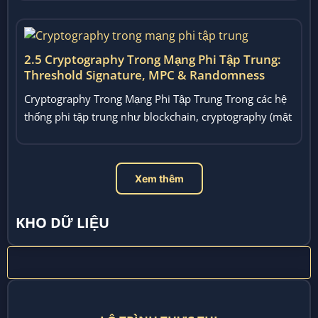
2.5 Cryptography Trong Mạng Phi Tập Trung:
Threshold Signature, MPC & Randomness
Cryptography Trong Mạng Phi Tập Trung Trong các hệ
thống phi tập trung như blockchain, cryptography (mật
mã phân...
Xem thêm
KHO DỮ LIỆU