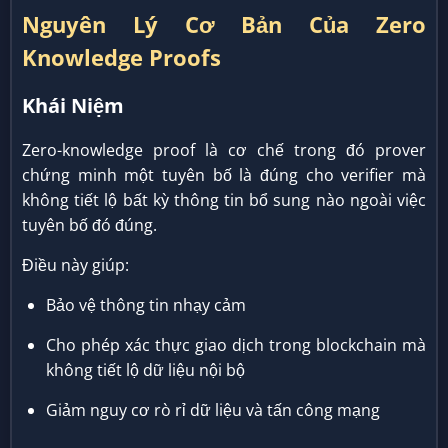
Nguyên Lý Cơ Bản Của Zero
Knowledge Proofs
Khái Niệm
Zero-knowledge proof là cơ chế trong đó prover
chứng minh một tuyên bố là đúng cho verifier mà
không tiết lộ bất kỳ thông tin bổ sung nào ngoài việc
tuyên bố đó đúng.
Điều này giúp:
Bảo vệ thông tin nhạy cảm
Cho phép xác thực giao dịch trong blockchain mà
không tiết lộ dữ liệu nội bộ
Giảm nguy cơ rò rỉ dữ liệu và tấn công mạng