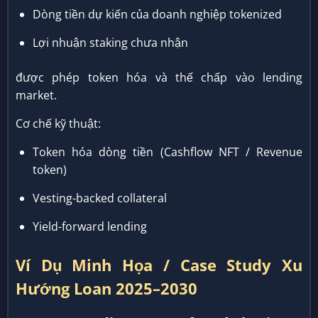
Dòng tiền dự kiến của doanh nghiệp tokenized
Lợi nhuận staking chưa nhận
được phép token hóa và thế chấp vào lending
market.
Cơ chế kỹ thuật:
Token hóa dòng tiền (Cashflow NFT / Revenue
token)
Vesting-backed collateral
Yield-forward lending
Ví Dụ Minh Họa / Case Study Xu
Hướng Loan 2025–2030