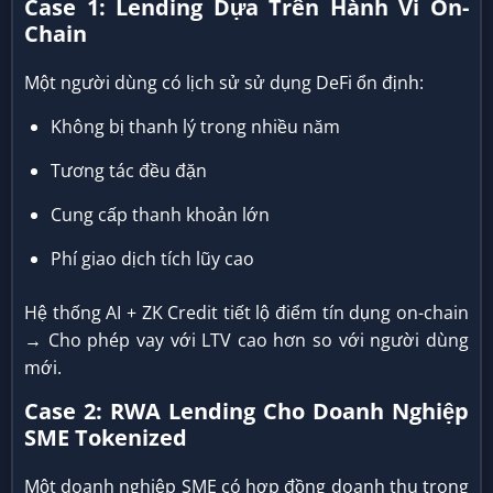
Case 1: Lending Dựa Trên Hành Vi On-
Chain
Một người dùng có lịch sử sử dụng DeFi ổn định:
Không bị thanh lý trong nhiều năm
Tương tác đều đặn
Cung cấp thanh khoản lớn
Phí giao dịch tích lũy cao
Hệ thống AI + ZK Credit tiết lộ điểm tín dụng on-chain
→ Cho phép vay với LTV cao hơn so với người dùng
mới.
Case 2: RWA Lending Cho Doanh Nghiệp
SME Tokenized
Một doanh nghiệp SME có hợp đồng doanh thu trong