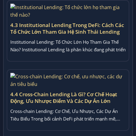
4.3 Institutional Lending Trong DeFi: Cách Các
Tổ Chức Lớn Tham Gia Hệ Sinh Thái Lending
Institutional Lending: Tổ Chức Lớn Họ Tham Gia Thế
Nào? Institutional Lending là phân khúc đang phát triển
nhanh...
4.4 Cross-Chain Lending Là Gì? Cơ Chế Hoạt
Động, Ưu Nhược Điểm Và Các Dự Án Lớn
Cross-chain Lending: Cơ Chế, Ưu Nhược, Các Dự Án
Tiêu Biểu Trong bối cảnh DeFi phát triển mạnh mẽ,...