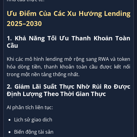
Ưu Điểm Của Các Xu Hướng Lending
2025–2030
1. Khả Năng Tối Ưu Thanh Khoản Toàn
Cầu
Khi các mô hình lending mở rộng sang RWA và token
hóa dòng tiền, thanh khoản toàn cầu được kết nối
trong một nền tảng thống nhất.
2. Giảm Lãi Suất Thực Nhờ Rủi Ro Được
Định Lượng Theo Thời Gian Thực
AI phân tích liên tục:
Lịch sử giao dịch
Biến động tài sản