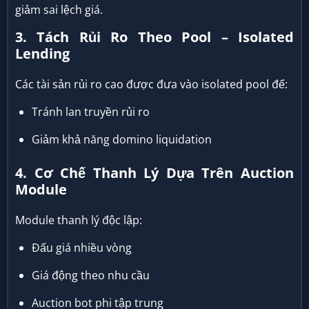
giảm sai lệch giá.
3. Tách Rủi Ro Theo Pool – Isolated
Lending
Các tài sản rủi ro cao được đưa vào isolated pool để:
Tránh lan truyền rủi ro
Giảm khả năng domino liquidation
4. Cơ Chế Thanh Lý Dựa Trên Auction
Module
Module thanh lý độc lập:
Đấu giá nhiều vòng
Giá động theo nhu cầu
Auction bot phi tập trung