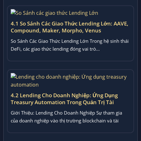
4.1 So Sánh Các Giao Thức Lending Lớn: AAVE,
Compound, Maker, Morpho, Venus
So Sánh Các Giao Thức Lending Lớn Trong hệ sinh thái
DeFi, các giao thức lending đóng vai trò...
4.2 Lending Cho Doanh Nghiệp: Ứng Dụng
Treasury Automation Trong Quản Trị Tài
Chính On-Chain
Giới Thiệu: Lending Cho Doanh Nghiệp Sự tham gia
của doanh nghiệp vào thị trường blockchain và tài
chính...