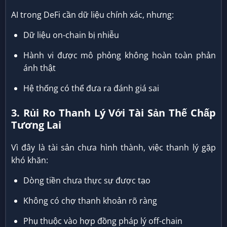
AI trong DeFi cần dữ liệu chính xác, nhưng:
Dữ liệu on-chain bị nhiễu
Hành vi được mô phỏng không hoàn toàn phản
ánh thật
Hệ thống có thể đưa ra đánh giá sai
3. Rủi Ro Thanh Lý Với Tài Sản Thế Chấp
Tương Lai
Vì đây là tài sản chưa hình thành, việc thanh lý gặp
khó khăn:
Dòng tiền chưa thực sự được tạo
Không có chợ thanh khoản rõ ràng
Phụ thuộc vào hợp đồng pháp lý off-chain