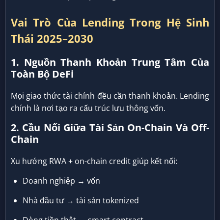
Vai Trò Của Lending Trong Hệ Sinh
Thái 2025–2030
1. Nguồn Thanh Khoản Trung Tâm Của
Toàn Bộ DeFi
Mọi giao thức tài chính đều cần thanh khoản. Lending
chính là nơi tạo ra cấu trúc lưu thông vốn.
2. Cầu Nối Giữa Tài Sản On-Chain Và Off-
Chain
Xu hướng RWA + on-chain credit giúp kết nối:
Doanh nghiệp → vốn
Nhà đầu tư → tài sản tokenized