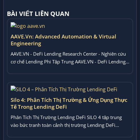
BÀI VIẾT LIÊN QUAN
AAVE.vn: Advanced Automation & Virtual
Engineering
AAVE.VN - DeFi Lending Research Center - Nghiên cứu
cơ chế Lending Phi Tập Trung AAVE.VN - DeFi Lending...
Silo 4: Phân Tích Thị Trường & Ứng Dụng Thực
Tế Trong Lending DeFi
Phân Tích Thị Trường Lending DeFi SILO 4 tập trung
vào bức tranh toàn cảnh thị trường Lending DeFi...