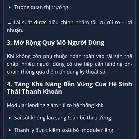
Tương quan thị trường
→ Lãi suất được điều chỉnh nhằm tối ưu rủi ro – lợi
nhuận.
3. Mở Rộng Quy Mô Người Dùng
Khi không còn phụ thuộc hoàn toàn vào tài sản thế
chấp, nhiều người dùng có thể tiếp cận lending on-
chain thông qua điểm tín dụng kỹ thuật số.
4. Tăng Khả Năng Bền Vững Của Hệ Sinh
Thái Thanh Khoản
Modular lending giảm rủi ro hệ thống khi:
Sai sót không lan sang toàn bộ thị trường
Thanh lý được kiểm soát bởi module riêng