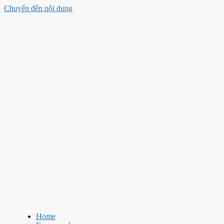
Chuyển đến nội dung
Home