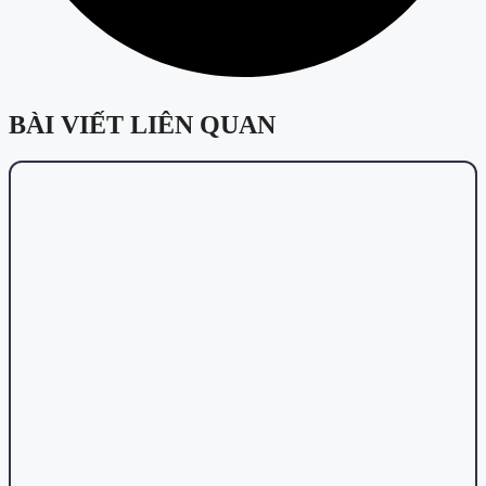
BÀI VIẾT LIÊN QUAN