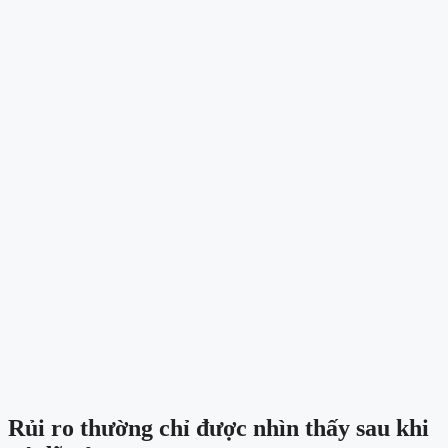
Rủi ro thường chỉ được nhìn thấy sau khi