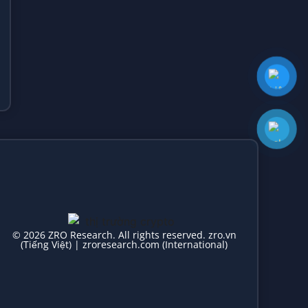
© 2026 ZRO Research. All rights reserved. zro.vn
(Tiếng Việt) | zroresearch.com (International)