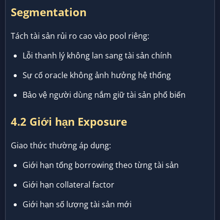
Segmentation
Tách tài sản rủi ro cao vào pool riêng:
Lỗi thanh lý không lan sang tài sản chính
Sự cố oracle không ảnh hưởng hệ thống
Bảo vệ người dùng nắm giữ tài sản phổ biến
4.2 Giới hạn Exposure
Giao thức thường áp dụng:
Giới hạn tổng borrowing theo từng tài sản
Giới hạn collateral factor
Giới hạn số lượng tài sản mới