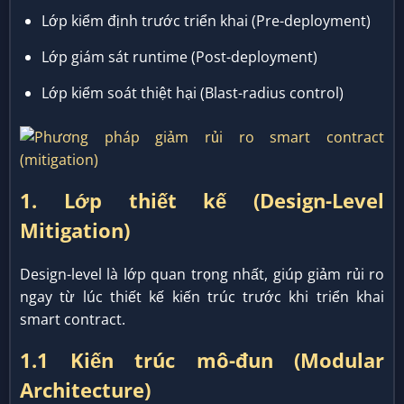
Lớp kiểm định trước triển khai (Pre-deployment)
Lớp giám sát runtime (Post-deployment)
Lớp kiểm soát thiệt hại (Blast-radius control)
1. Lớp thiết kế (Design-Level
Mitigation)
Design-level là lớp quan trọng nhất, giúp giảm rủi ro
ngay từ lúc thiết kế kiến trúc trước khi triển khai
smart contract.
1.1 Kiến trúc mô-đun (Modular
Architecture)