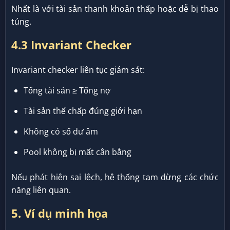
Nhất là với tài sản thanh khoản thấp hoặc dễ bị thao
túng.
4.3 Invariant Checker
Invariant checker liên tục giám sát:
Tổng tài sản ≥ Tổng nợ
Tài sản thế chấp đúng giới hạn
Không có số dư âm
Pool không bị mất cân bằng
Nếu phát hiện sai lệch, hệ thống tạm dừng các chức
năng liên quan.
5. Ví dụ minh họa