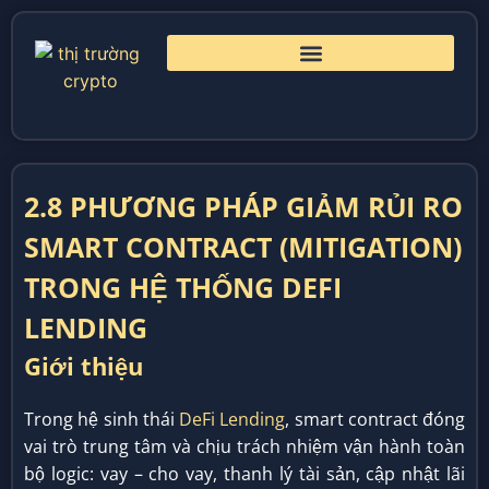
2.8 PHƯƠNG PHÁP GIẢM RỦI RO
SMART CONTRACT (MITIGATION)
TRONG HỆ THỐNG DEFI
LENDING
Giới thiệu
Trong hệ sinh thái
DeFi Lending
, smart contract đóng
vai trò trung tâm và chịu trách nhiệm vận hành toàn
bộ logic: vay – cho vay, thanh lý tài sản, cập nhật lãi