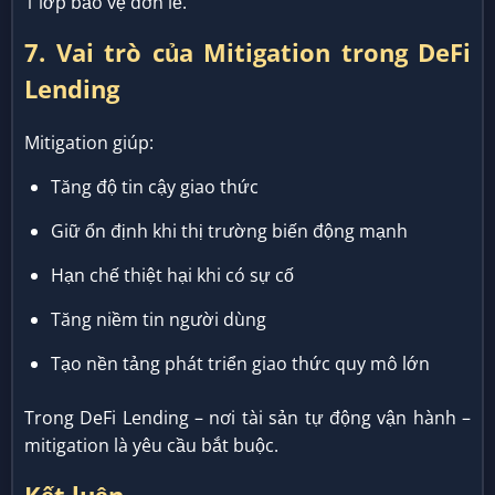
1 lớp bảo vệ đơn lẻ.
7. Vai trò của Mitigation trong DeFi
Lending
Mitigation giúp:
Tăng độ tin cậy giao thức
Giữ ổn định khi thị trường biến động mạnh
Hạn chế thiệt hại khi có sự cố
Tăng niềm tin người dùng
Tạo nền tảng phát triển giao thức quy mô lớn
Trong DeFi Lending – nơi tài sản tự động vận hành –
mitigation là yêu cầu bắt buộc.