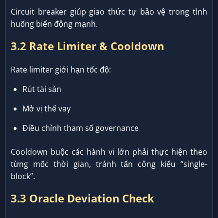
Circuit breaker giúp giao thức tự bảo vệ trong tình
huống biến động mạnh.
3.2 Rate Limiter & Cooldown
Rate limiter giới hạn tốc độ:
Rút tài sản
Mở vị thế vay
Điều chỉnh tham số governance
Cooldown buộc các hành vi lớn phải thực hiện theo
từng mốc thời gian, tránh tấn công kiểu “single-
block”.
3.3 Oracle Deviation Check