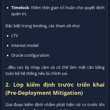
Timelock
: thêm thời gian trì hoãn cho quyết định
quản trị.
Đặc biệt trong lending, các tham số như:
LTV
Interest model
Oracle configuration
…đều cực kỳ nhạy cảm và có thể làm mất cân bằng
toàn bộ hệ thống nếu bị chỉnh sai.
2. Lớp kiểm định trước triển khai
(Pre-Deployment Mitigation)
Giai đoạn kiểm định nhằm phát hiện rủi ro trước khi