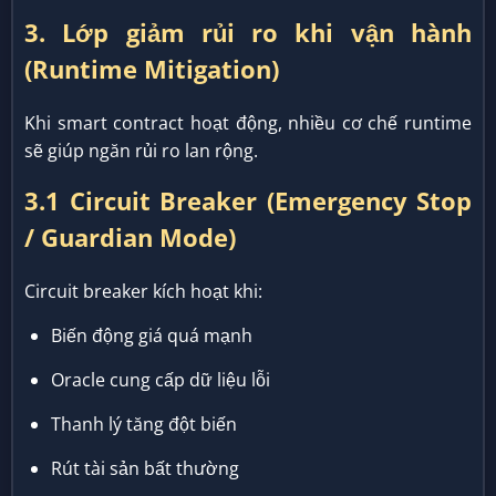
3. Lớp giảm rủi ro khi vận hành
(Runtime Mitigation)
Khi smart contract hoạt động, nhiều cơ chế runtime
sẽ giúp ngăn rủi ro lan rộng.
3.1 Circuit Breaker (Emergency Stop
/ Guardian Mode)
Circuit breaker kích hoạt khi:
Biến động giá quá mạnh
Oracle cung cấp dữ liệu lỗi
Thanh lý tăng đột biến
Rút tài sản bất thường