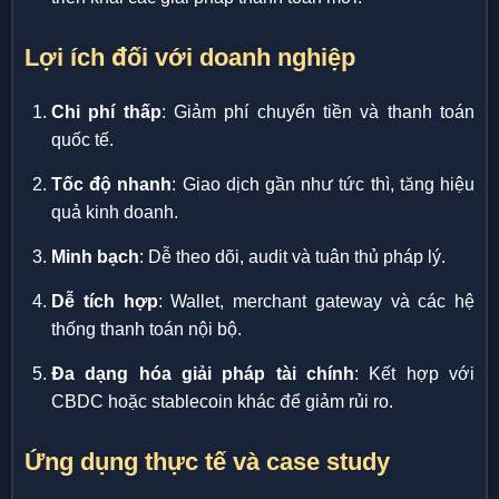
Lợi ích đối với doanh nghiệp
Chi phí thấp
: Giảm phí chuyển tiền và thanh toán
quốc tế.
Tốc độ nhanh
: Giao dịch gần như tức thì, tăng hiệu
quả kinh doanh.
Minh bạch
: Dễ theo dõi, audit và tuân thủ pháp lý.
Dễ tích hợp
: Wallet, merchant gateway và các hệ
thống thanh toán nội bộ.
Đa dạng hóa giải pháp tài chính
: Kết hợp với
CBDC hoặc stablecoin khác để giảm rủi ro.
Ứng dụng thực tế và case study