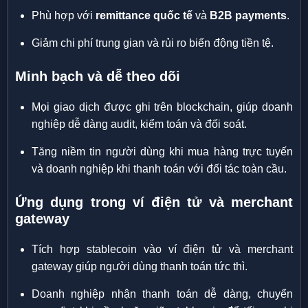
Phù hợp với
remittance quốc tế
và
B2B payments
.
Giảm chi phí trung gian và rủi ro biến động tiền tệ.
Minh bạch và dễ theo dõi
Mọi giao dịch được ghi trên blockchain, giúp doanh
nghiệp dễ dàng audit, kiểm toán và đối soát.
Tăng niềm tin người dùng khi mua hàng trực tuyến
và doanh nghiệp khi thanh toán với đối tác toàn cầu.
Ứng dụng trong ví điện tử và merchant
gateway
Tích hợp stablecoin vào ví điện tử và merchant
gateway giúp người dùng thanh toán tức thì.
Doanh nghiệp nhận thanh toán dễ dàng, chuyển