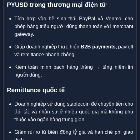
PYUSD trong thương mại điện tử
Tích hợp vào hệ sinh thái PayPal và Venmo, cho
phép hàng triệu người dùng thanh toán với merchant
gateway.
Giúp doanh nghiệp thực hiện
B2B payments
, payroll
và remittance nhanh chóng.
Kiểm toán minh bạch hàng tháng → tăng niềm tin
người dùng.
Remittance quốc tế
Doanh nghiệp sử dụng stablecoin để chuyển tiền cho
đối tác và nhân sự ở nhiều quốc gia mà không phụ
thuộc vào ngân hàng trung gian.
Giảm rủi ro từ biến động tỷ giá và hạn chế phí giao
dịch.