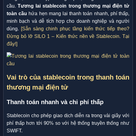
cầu.
Tương lai stablecoin trong thương mại điện tử
toàn cầu
hứa hẹn mang lại thanh toán nhanh, phí thấp,
minh bạch và dễ tích hợp cho doanh nghiệp và người
dùng.
[Sẵn sàng chinh phục tầng kiến thức tiếp theo?
Đừng bỏ lỡ SILO 1 – Kiến thức nền về Stablecoin. Tại
đây!]
Vai trò của stablecoin trong thanh toán
thương mại điện tử
Thanh toán nhanh và chi phí thấp
Stablecoin cho phép giao dịch diễn ra trong vài giây với
phí thấp hơn tới 90% so với hệ thống truyền thống như
SWIFT.