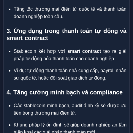
Tăng tốc thương mại điện tử quốc tế và thanh toán
doanh nghiệp toàn cầu.
3. Ứng dụng trong thanh toán tự động và
smart contract
Stablecoin kết hợp với
smart contract
tạo ra giải
pháp tự động hóa thanh toán cho doanh nghiệp.
Ví dụ: tự động thanh toán nhà cung cấp, payroll nhân
sự quốc tế, hoặc đối soát giao dịch tự động.
4. Tăng cường minh bạch và compliance
Các stablecoin minh bạch, audit định kỳ sẽ được ưu
tiên trong thương mại điện tử.
Khung pháp lý ổn định sẽ giúp doanh nghiệp an tâm
triển khai các giải pháp thanh toán mới.