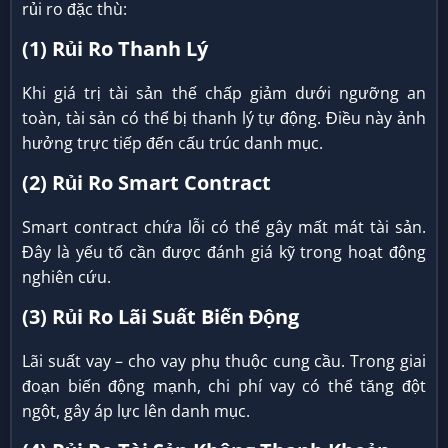
rủi ro đặc thù:
(1) Rủi Ro Thanh Lý
Khi giá trị tài sản thế chấp giảm dưới ngưỡng an
toàn, tài sản có thể bị thanh lý tự động. Điều này ảnh
hưởng trực tiếp đến cấu trúc danh mục.
(2) Rủi Ro Smart Contract
Smart contract chứa lỗi có thể gây mất mát tài sản.
Đây là yếu tố cần được đánh giá kỹ trong hoạt động
nghiên cứu.
(3) Rủi Ro Lãi Suất Biến Động
Lãi suất vay – cho vay phụ thuộc cung cầu. Trong giai
đoạn biến động mạnh, chi phí vay có thể tăng đột
ngột, gây áp lực lên danh mục.