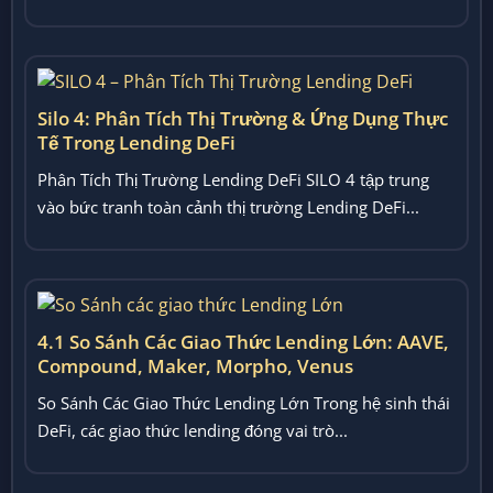
Lending...
Silo 4: Phân Tích Thị Trường & Ứng Dụng Thực
Tế Trong Lending DeFi
Phân Tích Thị Trường Lending DeFi SILO 4 tập trung
vào bức tranh toàn cảnh thị trường Lending DeFi...
4.1 So Sánh Các Giao Thức Lending Lớn: AAVE,
Compound, Maker, Morpho, Venus
So Sánh Các Giao Thức Lending Lớn Trong hệ sinh thái
DeFi, các giao thức lending đóng vai trò...