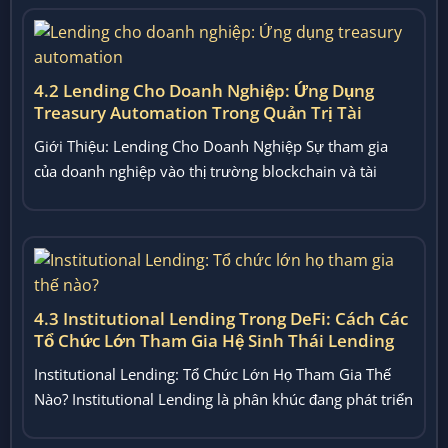
4.2 Lending Cho Doanh Nghiệp: Ứng Dụng
Treasury Automation Trong Quản Trị Tài
Chính On-Chain
Giới Thiệu: Lending Cho Doanh Nghiệp Sự tham gia
của doanh nghiệp vào thị trường blockchain và tài
chính...
4.3 Institutional Lending Trong DeFi: Cách Các
Tổ Chức Lớn Tham Gia Hệ Sinh Thái Lending
Institutional Lending: Tổ Chức Lớn Họ Tham Gia Thế
Nào? Institutional Lending là phân khúc đang phát triển
nhanh...