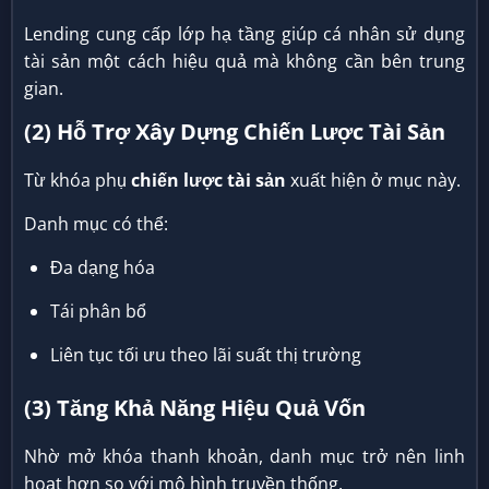
Lending cung cấp lớp hạ tầng giúp cá nhân sử dụng
tài sản một cách hiệu quả mà không cần bên trung
gian.
(2) Hỗ Trợ Xây Dựng Chiến Lược Tài Sản
Từ khóa phụ
chiến lược tài sản
xuất hiện ở mục này.
Danh mục có thể:
Đa dạng hóa
Tái phân bổ
Liên tục tối ưu theo lãi suất thị trường
(3) Tăng Khả Năng Hiệu Quả Vốn
Nhờ mở khóa thanh khoản, danh mục trở nên linh
hoạt hơn so với mô hình truyền thống.