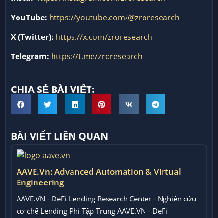
YouTube:
https://youtube.com/@zroresearch
X (Twitter):
https://x.com/zroresearch
Telegram:
https://t.me/zroresearch
CHIA SẺ BÀI VIẾT:
BÀI VIẾT LIÊN QUAN
AAVE.vn: Advanced Automation & Virtual
Engineering
AAVE.VN - DeFi Lending Research Center - Nghiên cứu
cơ chế Lending Phi Tập Trung AAVE.VN - DeFi