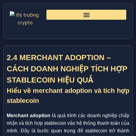
2.4 MERCHANT ADOPTION –
CÁCH DOANH NGHIỆP TÍCH HỢP
STABLECOIN HIỆU QUẢ
Hiểu về merchant adoption và tích hợp
stablecoin
Merchant adoption
là quá trình các doanh nghiệp chấp
nhận và tích hợp stablecoin vào hệ thống thanh toán của
mình. Đây là bước quan trọng để stablecoin trở thành