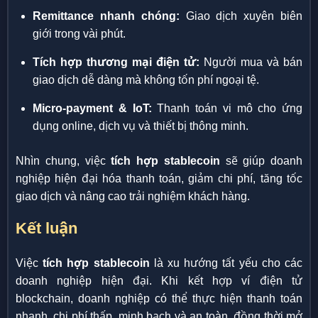
Remittance nhanh chóng:
Giao dịch xuyên biên
giới trong vài phút.
Tích hợp thương mại điện tử:
Người mua và bán
giao dịch dễ dàng mà không tốn phí ngoại tệ.
Micro-payment & IoT:
Thanh toán vi mô cho ứng
dụng online, dịch vụ và thiết bị thông minh.
Nhìn chung, việc
tích hợp stablecoin
sẽ giúp doanh
nghiệp hiện đại hóa thanh toán, giảm chi phí, tăng tốc
giao dịch và nâng cao trải nghiệm khách hàng.
Kết luận
Việc
tích hợp stablecoin
là xu hướng tất yếu cho các
doanh nghiệp hiện đại. Khi kết hợp ví điện tử
blockchain, doanh nghiệp có thể thực hiện thanh toán
nhanh, chi phí thấp, minh bạch và an toàn, đồng thời mở