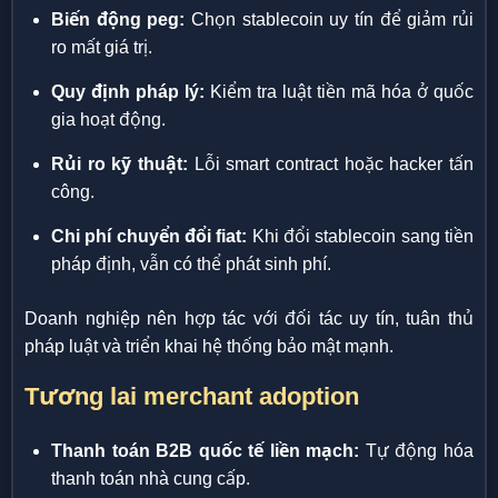
Biến động peg:
Chọn stablecoin uy tín để giảm rủi
ro mất giá trị.
Quy định pháp lý:
Kiểm tra luật tiền mã hóa ở quốc
gia hoạt động.
Rủi ro kỹ thuật:
Lỗi smart contract hoặc hacker tấn
công.
Chi phí chuyển đổi fiat:
Khi đổi stablecoin sang tiền
pháp định, vẫn có thể phát sinh phí.
Doanh nghiệp nên hợp tác với đối tác uy tín, tuân thủ
pháp luật và triển khai hệ thống bảo mật mạnh.
Tương lai merchant adoption
Thanh toán B2B quốc tế liền mạch:
Tự động hóa
thanh toán nhà cung cấp.