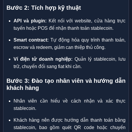
Bước 2: Tích hợp kỹ thuật
API và plugin:
Kết nối với website, cửa hàng trực
tuyến hoặc POS để nhận thanh toán stablecoin.
Smart contract:
Tự động hóa quy trình thanh toán,
escrow và redeem, giảm can thiệp thủ công.
Ví điện tử doanh nghiệp:
Quản lý stablecoin, lưu
trữ, chuyển đổi sang fiat khi cần.
Bước 3: Đào tạo nhân viên và hướng dẫn
khách hàng
Nhân viên cần hiểu về cách nhận và xác thực
stablecoin.
Khách hàng nên được hướng dẫn thanh toán bằng
stablecoin, bao gồm quét QR code hoặc chuyển