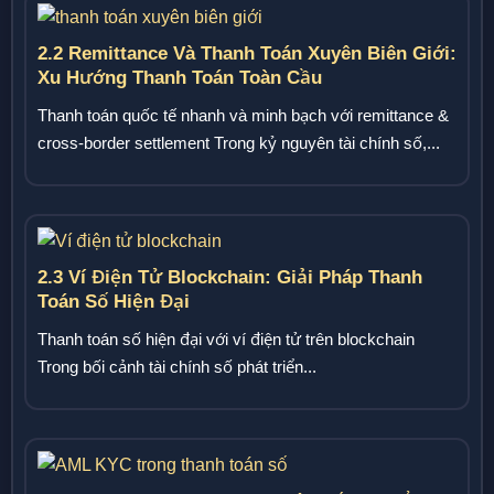
2.2 Remittance Và Thanh Toán Xuyên Biên Giới:
Xu Hướng Thanh Toán Toàn Cầu
Thanh toán quốc tế nhanh và minh bạch với remittance &
cross-border settlement Trong kỷ nguyên tài chính số,...
2.3 Ví Điện Tử Blockchain: Giải Pháp Thanh
Toán Số Hiện Đại
Thanh toán số hiện đại với ví điện tử trên blockchain
Trong bối cảnh tài chính số phát triển...