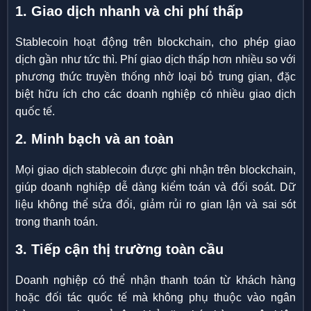
1. Giao dịch nhanh và chi phí thấp
Stablecoin hoạt động trên blockchain, cho phép giao
dịch gần như tức thì. Phí giao dịch thấp hơn nhiều so với
phương thức truyền thống nhờ loại bỏ trung gian, đặc
biệt hữu ích cho các doanh nghiệp có nhiều giao dịch
quốc tế.
2. Minh bạch và an toàn
Mọi giao dịch stablecoin được ghi nhận trên blockchain,
giúp doanh nghiệp dễ dàng kiểm toán và đối soát. Dữ
liệu không thể sửa đổi, giảm rủi ro gian lận và sai sót
trong thanh toán.
3. Tiếp cận thị trường toàn cầu
Doanh nghiệp có thể nhận thanh toán từ khách hàng
hoặc đối tác quốc tế mà không phụ thuộc vào ngân