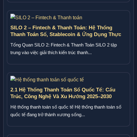
SILO 2 – Fintech & Thanh Toán: Hệ Thống
Thanh Toán Số, Stablecoin & Ứng Dụng Thực
Tế
Tổng Quan SILO 2: Fintech & Thanh Toán SILO 2 tập
trung vào việc giải thích kiến trúc thanh...
2.1 Hệ Thống Thanh Toán Số Quốc Tế: Cấu
Trúc, Công Nghệ Và Xu Hướng 2025–2030
Hệ thống thanh toán số quốc tế Hệ thống thanh toán số
quốc tế đang trở thành xương sống...