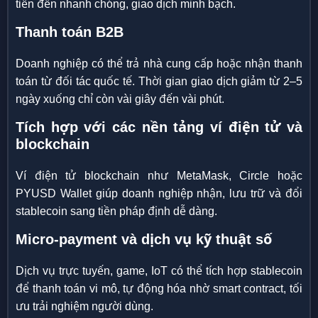
tiền đến nhanh chóng, giao dịch minh bạch.
Thanh toán B2B
Doanh nghiệp có thể trả nhà cung cấp hoặc nhận thanh
toán từ đối tác quốc tế. Thời gian giao dịch giảm từ 2–5
ngày xuống chỉ còn vài giây đến vài phút.
Tích hợp với các nền tảng ví điện tử và
blockchain
Ví điện tử blockchain như MetaMask, Circle hoặc
PYUSD Wallet giúp doanh nghiệp nhận, lưu trữ và đổi
stablecoin sang tiền pháp định dễ dàng.
Micro-payment và dịch vụ kỹ thuật số
Dịch vụ trực tuyến, game, IoT có thể tích hợp stablecoin
để thanh toán vi mô, tự động hóa nhờ smart contract, tối
ưu trải nghiệm người dùng.