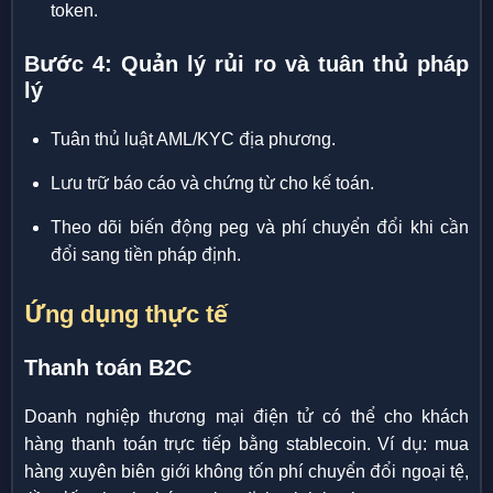
token.
Bước 4: Quản lý rủi ro và tuân thủ pháp
lý
Tuân thủ luật AML/KYC địa phương.
Lưu trữ báo cáo và chứng từ cho kế toán.
Theo dõi biến động peg và phí chuyển đổi khi cần
đổi sang tiền pháp định.
Ứng dụng thực tế
Thanh toán B2C
Doanh nghiệp thương mại điện tử có thể cho khách
hàng thanh toán trực tiếp bằng stablecoin. Ví dụ: mua
hàng xuyên biên giới không tốn phí chuyển đổi ngoại tệ,